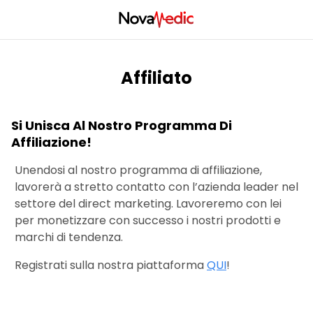
Affiliato
Si Unisca Al Nostro Programma Di
Affiliazione!
Unendosi al nostro programma di affiliazione,
lavorerà a stretto contatto con l’azienda leader nel
settore del direct marketing. Lavoreremo con lei
per monetizzare con successo i nostri prodotti e
marchi di tendenza.
Registrati sulla nostra piattaforma
QUI
!